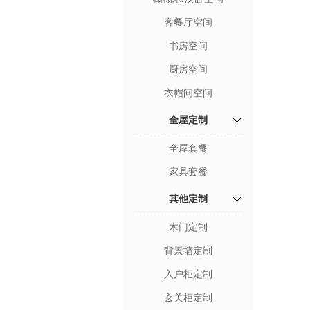
客餐厅空间
书房空间
厨房空间
衣帽间空间
全屋定制
全屋套餐
家具套餐
其他定制
木门定制
背景墙定制
入户柜定制
玄关柜定制