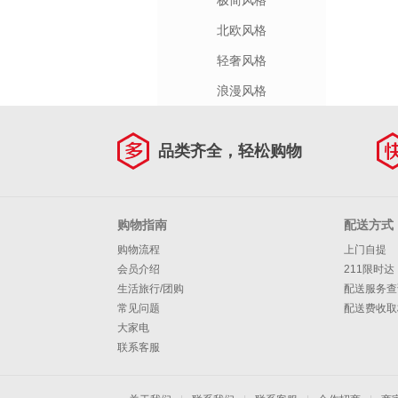
极简风格
北欧风格
轻奢风格
浪漫风格
品类齐全，轻松购物
购物指南
配送方式
购物流程
上门自提
会员介绍
211限时达
生活旅行/团购
配送服务查
常见问题
配送费收取
大家电
联系客服